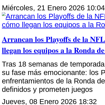
Miércoles, 21 Enero 2026 10:04
Arrancan los Playoffs de la NF
llegan los equipos a la Ronda 
Tras 18 semanas de temporada r
su fase más emocionante: los Pl
enfrentamientos de la Ronda d
definidos y prometen juegos
Jueves, 08 Enero 2026 18:32