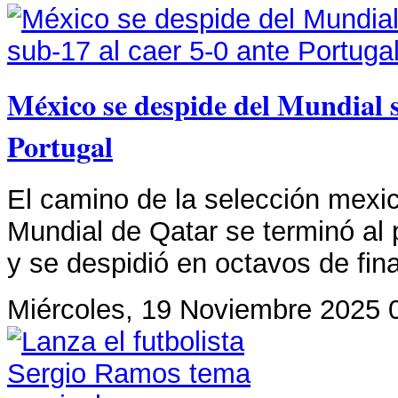
México se despide del Mundial s
Portugal
El camino de la selección mexi
Mundial de Qatar se terminó al 
y se despidió en octavos de fin
Miércoles, 19 Noviembre 2025 