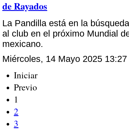
de Rayados
La Pandilla está en la búsqueda 
al club en el próximo Mundial d
mexicano.
Miércoles, 14 Mayo 2025 13:27
Iniciar
Previo
1
2
3