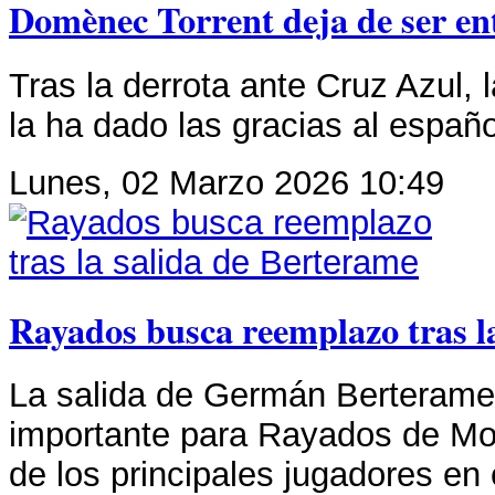
Domènec Torrent deja de ser e
Tras la derrota ante Cruz Azul, 
la ha dado las gracias al españo
Lunes, 02 Marzo 2026 10:49
Rayados busca reemplazo tras l
La salida de Germán Berterame
importante para Rayados de Mon
de los principales jugadores en 