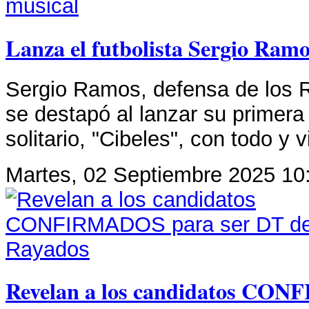
Lanza el futbolista Sergio Ram
Sergio Ramos, defensa de los 
se destapó al lanzar su primera
solitario, "Cibeles", con todo y v
Martes, 02 Septiembre 2025 10
Revelan a los candidatos CO