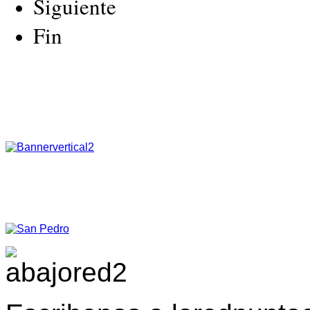
Siguiente
Fin