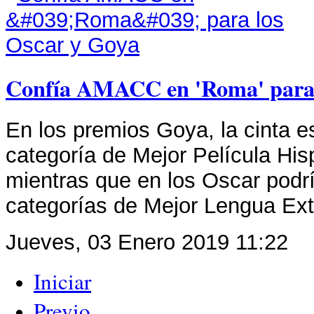
Confía AMACC en 'Roma' para 
En los premios Goya, la cinta e
categoría de Mejor Película Hi
mientras que en los Oscar podrí
categorías de Mejor Lengua Ext
Jueves, 03 Enero 2019 11:22
Iniciar
Previo