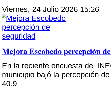
Viernes, 24 Julio 2026 15:26
Mejora Escobedo percepción de
En la reciente encuesta del INE
municipio bajó la percepción de
40.9