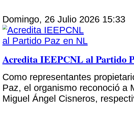
Domingo, 26 Julio 2026 15:33
Acredita IEEPCNL al Partido 
Como representantes propietario
Paz, el organismo reconoció a 
Miguel Ángel Cisneros, respect