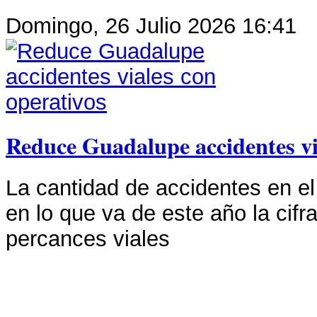
Domingo, 26 Julio 2026 16:41
Reduce Guadalupe accidentes vi
La cantidad de accidentes en el
en lo que va de este año la cifr
percances viales