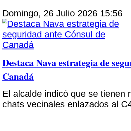
Domingo, 26 Julio 2026 15:56
Destaca Nava estrategia de segu
Canadá
El alcalde indicó que se tienen
chats vecinales enlazados al C