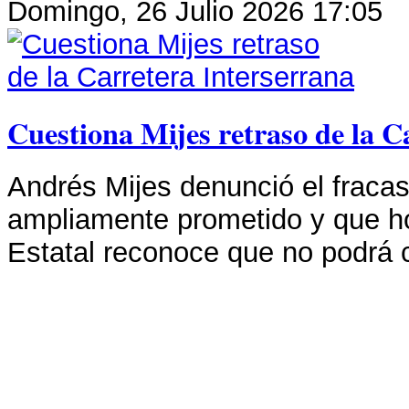
Domingo, 26 Julio 2026 17:05
Cuestiona Mijes retraso de la C
Andrés Mijes denunció el fracas
ampliamente prometido y que ho
Estatal reconoce que no podrá c