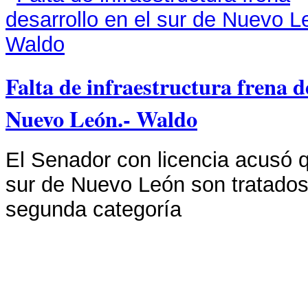
Falta de infraestructura frena d
Nuevo León.- Waldo
El Senador con licencia acusó q
sur de Nuevo León son tratado
segunda categoría