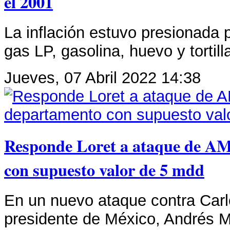
el 2001
La inflación estuvo presionada p
gas LP, gasolina, huevo y tortil
Jueves, 07 Abril 2022 14:38
Responde Loret a ataque de A
con supuesto valor de 5 mdd
En un nuevo ataque contra Carl
presidente de México, Andrés 