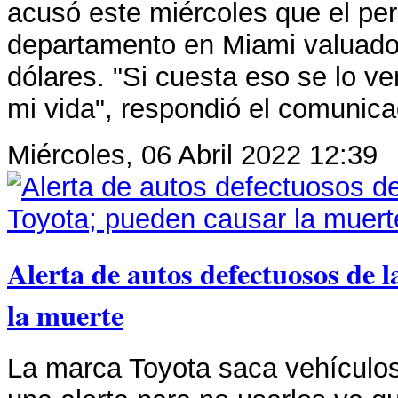
acusó este miércoles que el per
departamento en Miami valuado 
dólares. "Si cuesta eso se lo ve
mi vida", respondió el comunica
Miércoles, 06 Abril 2022 12:39
Alerta de autos defectuosos de 
la muerte
La marca Toyota saca vehículos