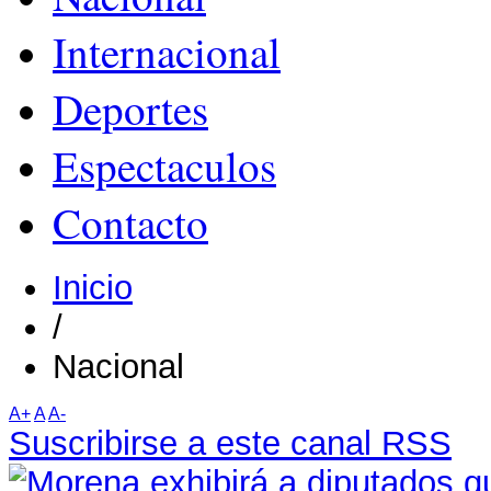
Internacional
Deportes
Espectaculos
Contacto
Inicio
/
Nacional
A+
A
A-
Suscribirse a este canal RSS