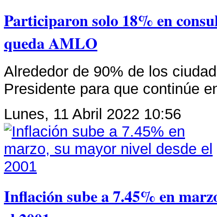
Participaron solo 18% en consul
queda AMLO
Alrededor de 90% de los ciudad
Presidente para que continúe e
Lunes, 11 Abril 2022 10:56
Inflación sube a 7.45% en marzo