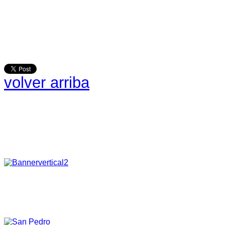
volver arriba