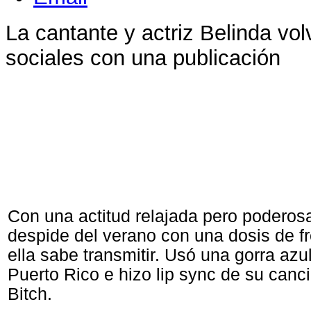
La cantante y actriz Belinda vol
sociales con una publicación
Con una actitud relajada pero poderos
despide del verano con una dosis de f
ella sabe transmitir. Usó una gorra azu
Puerto Rico e hizo lip sync de su canc
Bitch.