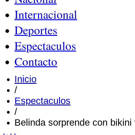
Internacional
Deportes
Espectaculos
Contacto
Inicio
/
Espectaculos
/
Belinda sorprende con bikini