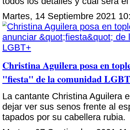
todos los detalles y cuál será e
Martes, 14 Septiembre 2021 10
Christina Aguilera posa en topl
"fiesta" de la comunidad LGB
La cantante Christina Aguilera 
dejar ver sus senos frente al es
tapados por su cabellera rubia.