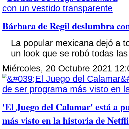
Bárbara de Regil deslumbra con
La popular mexicana dejó a to
un look que se robó todas las
Miércoles, 20 Octubre 2021 12:
'El Juego del Calamar' está a 
más visto en la historia de Netfl