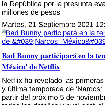
la República por la presunta e
millones de pesos
Martes, 21 Septiembre 2021 12
Bad Bunny participará en la te
México' de Netflix
Netflix ha revelado las primera
y última temporada de 'Narcos: 
partir del próximo 5 de noviemb