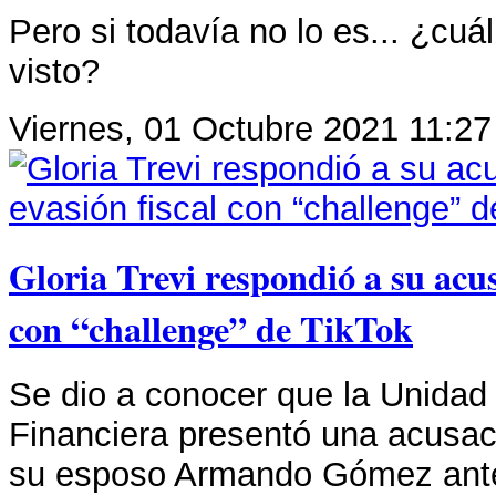
Pero si todavía no lo es... ¿cu
visto?
Viernes, 01 Octubre 2021 11:27
Gloria Trevi respondió a su acus
con “challenge” de TikTok
Se dio a conocer que la Unidad 
Financiera presentó una acusaci
su esposo Armando Gómez ante 