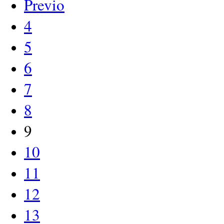
Previo
4
5
6
7
8
9
10
11
12
13