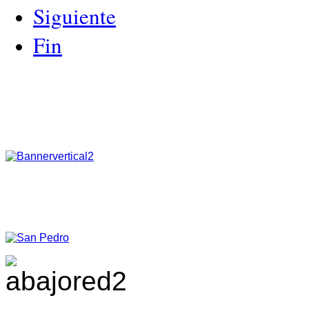
Siguiente
Fin