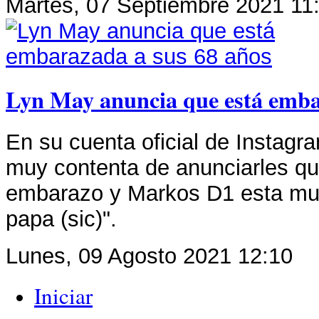
Martes, 07 Septiembre 2021 11
Lyn May anuncia que está emba
En su cuenta oficial de Instagr
muy contenta de anunciarles q
embarazo y Markos D1 esta mu
papa (sic)".
Lunes, 09 Agosto 2021 12:10
Iniciar