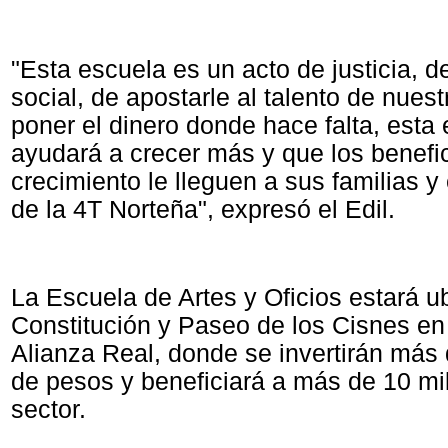
"Esta escuela es un acto de justicia, d
social, de apostarle al talento de nues
poner el dinero donde hace falta, esta
ayudará a crecer más y que los benefi
crecimiento le lleguen a sus familias y
de la 4T Norteña", expresó el Edil.
La Escuela de Artes y Oficios estará u
Constitución y Paseo de los Cisnes en
Alianza Real, donde se invertirán más 
de pesos y beneficiará a más de 10 mil
sector.