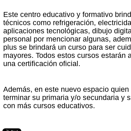
Este centro educativo y formativo brind
técnicos como refrigeración, electricid
aplicaciones tecnológicas, dibujo digit
personal por mencionar algunas, ade
plus se brindará un curso para ser cui
mayores. Todos estos cursos estarán 
una certificación oficial.
Además, en este nuevo espacio quien 
terminar su primaria y/o secundaria y s
con más cursos educativos.