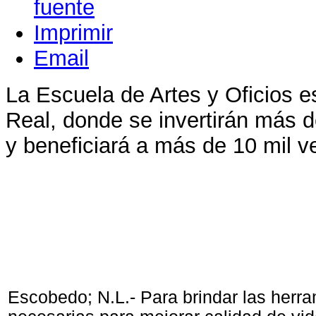
Imprimir
Email
La Escuela de Artes y Oficios e
Real, donde se invertirán más 
y beneficiará a más de 10 mil v
Escobedo; N.L.- Para brindar las herr