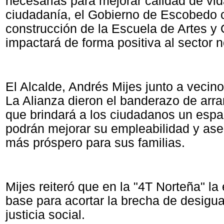
necesarias para mejorar calidad de vid
ciudadanía, el Gobierno de Escobedo
construcción de la Escuela de Artes y 
impactará de forma positiva al sector 
El Alcalde, Andrés Mijes junto a vecino
La Alianza dieron el banderazo de arra
que brindará a los ciudadanos un esp
podrán mejorar su empleabilidad y ase
más próspero para sus familias.
Mijes reiteró que en la "4T Norteña" la
base para acortar la brecha de desigu
justicia social.