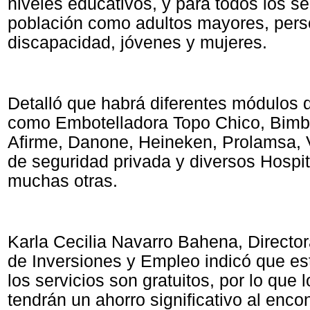
niveles educativos, y para todos los se
población como adultos mayores, per
discapacidad, jóvenes y mujeres.
Detalló que habrá diferentes módulos 
como Embotelladora Topo Chico, Bim
Afirme, Danone, Heineken, Prolamsa, 
de seguridad privada y diversos Hospit
muchas otras.
Karla Cecilia Navarro Bahena, Directo
de Inversiones y Empleo indicó que es
los servicios son gratuitos, por lo que
tendrán un ahorro significativo al enco