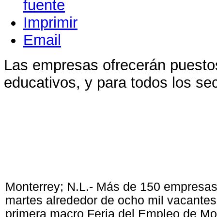
Imprimir
Email
Las empresas ofrecerán puestos
educativos, y para todos los se
Monterrey; N.L.- Más de 150 empresas
martes alrededor de ocho mil vacantes 
primera macro Feria del Empleo de Mo