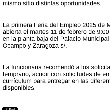
mismo sitio distintas oportunidades.
La primera Feria del Empleo 2025 de M
abierta el martes 11 de febrero de 9:0
en la planta baja del Palacio Municipa
Ocampo y Zaragoza s/.
La funcionaria recomendó a los solicita
temprano, acudir con solicitudes de e
currículum para entregar en las difere
disponibles.