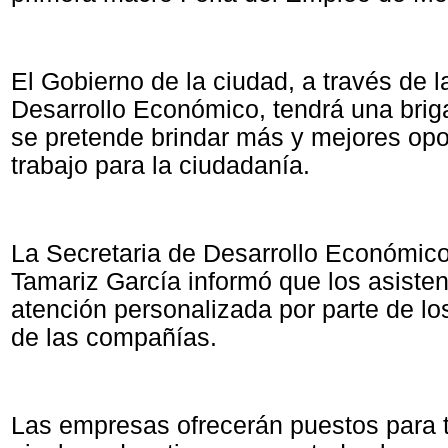
El Gobierno de la ciudad, a través de l
Desarrollo Económico, tendrá una brig
se pretende brindar más y mejores op
trabajo para la ciudadanía.
La Secretaria de Desarrollo Económic
Tamariz García informó que los asisten
atención personalizada por parte de lo
de las compañías.
Las empresas ofrecerán puestos para 