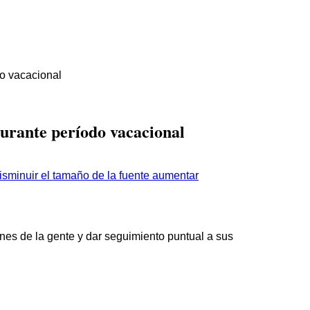
o vacacional
rante período vacacional
aumentar
es de la gente y dar seguimiento puntual a sus