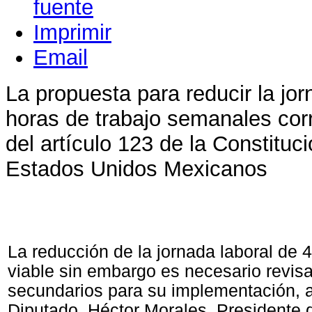
Imprimir
Email
La propuesta para reducir la jor
horas de trabajo semanales cor
del artículo 123 de la Constituci
Estados Unidos Mexicanos
La reducción de la jornada laboral de 
viable sin embargo es necesario revisa
secundarios para su implementación, 
Diputado, Héctor Morales, Presidente 