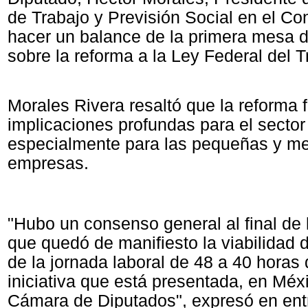
de Trabajo y Previsión Social en el Co
hacer un balance de la primera mesa d
sobre la reforma a la Ley Federal del T
Morales Rivera resaltó que la reforma f
implicaciones profundas para el sector
especialmente para las pequeñas y m
empresas.
"Hubo un consenso general al final de 
que quedó de manifiesto la viabilidad 
de la jornada laboral de 48 a 40 horas 
iniciativa que está presentada, en Méxi
Cámara de Diputados", expresó en ent