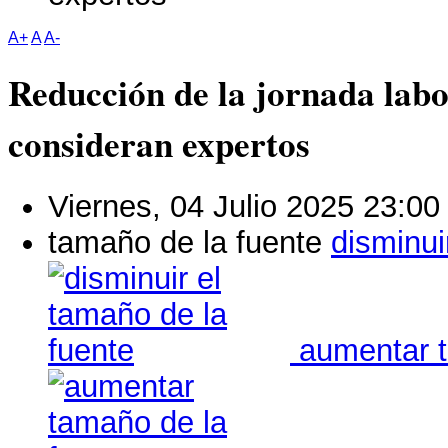
A+
A
A-
Reducción de la jornada labo
consideran expertos
Viernes, 04 Julio 2025 23:00
tamaño de la fuente
disminui
aumentar t