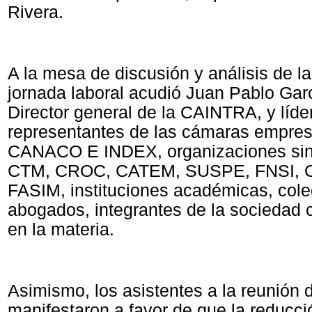
Rivera.
A la mesa de discusión y análisis de la
jornada laboral acudió Juan Pablo Gar
Director general de la CAINTRA, y líde
representantes de las cámaras empres
CANACO E INDEX, organizaciones sin
CTM, CROC, CATEM, SUSPE, FNSI,
FASIM, instituciones académicas, cole
abogados, integrantes de la sociedad c
en la materia.
Asimismo, los asistentes a la reunión 
manifestaron a favor de que la reducci