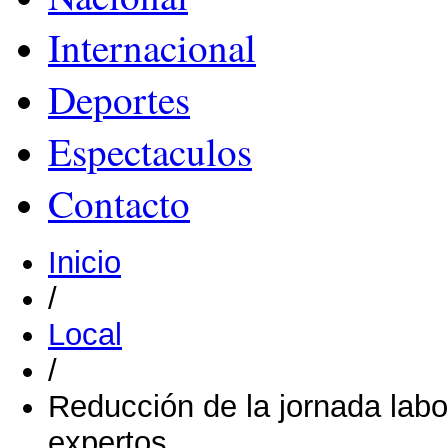
Internacional
Deportes
Espectaculos
Contacto
Inicio
/
Local
/
Reducción de la jornada labo
expertos