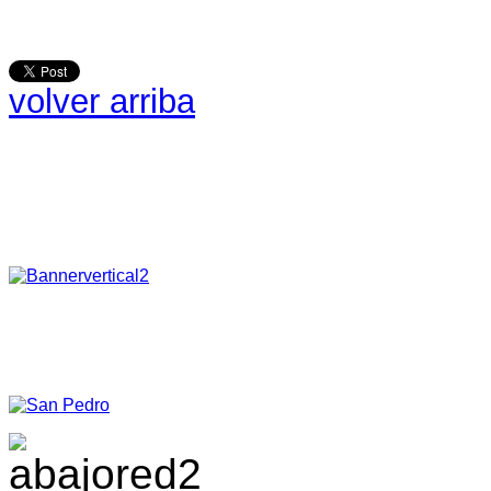
volver arriba