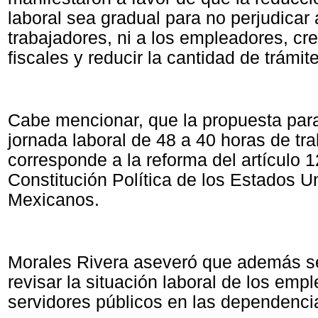
laboral sea gradual para no perjudicar 
trabajadores, ni a los empleadores, cre
fiscales y reducir la cantidad de trámit
Cabe mencionar, que la propuesta para
jornada laboral de 48 a 40 horas de t
corresponde a la reforma del artículo 1
Constitución Política de los Estados U
Mexicanos.
Morales Rivera aseveró que además se
revisar la situación laboral de los em
servidores públicos en las dependenci