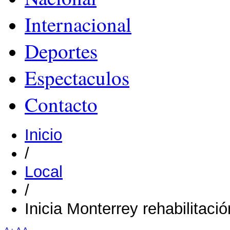
Internacional
Deportes
Espectaculos
Contacto
Inicio
/
Local
/
Inicia Monterrey rehabilitaci