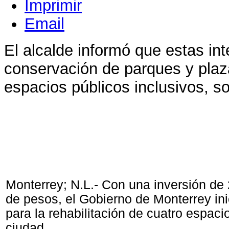
Imprimir
Email
El alcalde informó que estas in
conservación de parques y plaz
espacios públicos inclusivos, s
Monterrey; N.L.- Con una inversión de 
de pesos, el Gobierno de Monterrey inic
para la rehabilitación de cuatro espaci
ciudad.