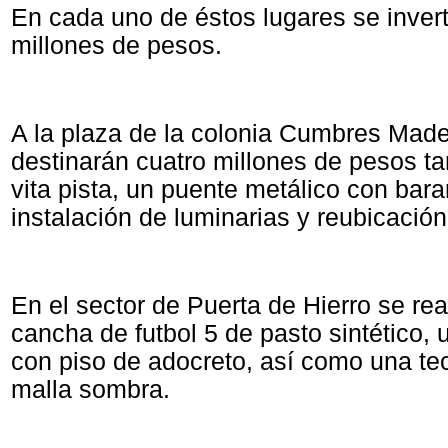
En cada uno de éstos lugares se invert
millones de pesos.
A la plaza de la colonia Cumbres Made
destinarán cuatro millones de pesos t
vita pista, un puente metálico con bara
instalación de luminarias y reubicación
En el sector de Puerta de Hierro se rea
cancha de futbol 5 de pasto sintético,
con piso de adocreto, así como una t
malla sombra.