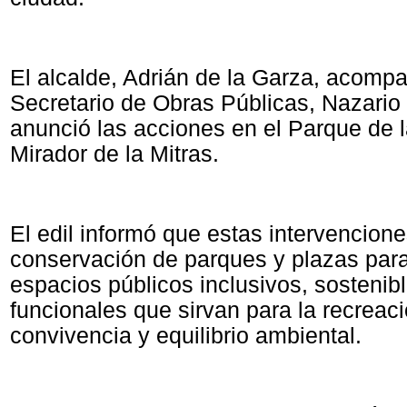
El alcalde, Adrián de la Garza, acomp
Secretario de Obras Públicas, Nazario
anunció las acciones en el Parque de l
Mirador de la Mitras.
El edil informó que estas intervencion
conservación de parques y plazas para
espacios públicos inclusivos, sostenib
funcionales que sirvan para la recreac
convivencia y equilibrio ambiental.