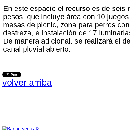
En este espacio el recurso es de seis 
pesos, que incluye área con 10 juegos i
mesas de picnic, zona para perros con
destreza, e instalación de 17 luminarias
De manera adicional, se realizará el d
canal pluvial abierto.
volver arriba