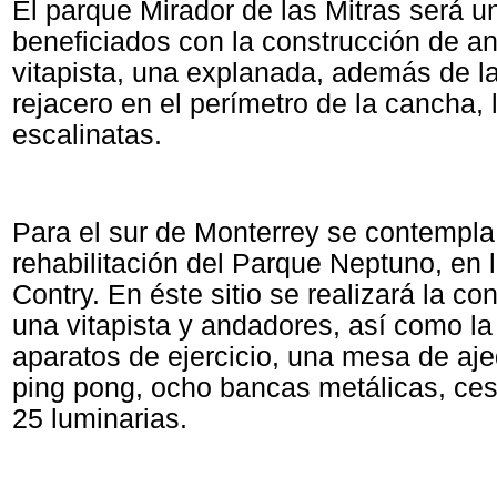
El parque Mirador de las Mitras será u
beneficiados con la construcción de a
vitapista, una explanada, además de l
rejacero en el perímetro de la cancha, 
escalinatas.
Para el sur de Monterrey se contempla
rehabilitación del Parque Neptuno, en 
Contry. En éste sitio se realizará la co
una vitapista y andadores, así como la
aparatos de ejercicio, una mesa de aje
ping pong, ocho bancas metálicas, ces
25 luminarias.