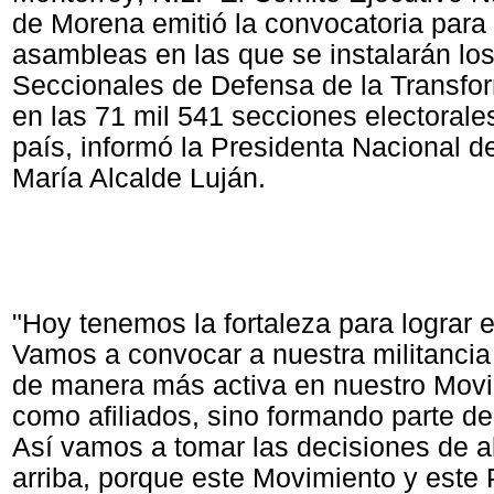
de Morena emitió la convocatoria para r
asambleas en las que se instalarán lo
Seccionales de Defensa de la Transf
en las 71 mil 541 secciones electorale
país, informó la Presidenta Nacional de
María Alcalde Luján.
"Hoy tenemos la fortaleza para lograr 
Vamos a convocar a nuestra militancia 
de manera más activa en nuestro Movi
como afiliados, sino formando parte de
Así vamos a tomar las decisiones de a
arriba, porque este Movimiento y este 