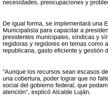
necesidades, preocupaciones y proble
De igual forma, se implementará una 
Municipalista para capacitar a preside
presidentes municipales, síndicas y sí
regidoras y regidores en temas como a
republicana, gasto eficiente y gestión 
"Aunque los recursos sean escasos d
una cobertura, poder lograr que no fal
social del gobierno federal, que poda
atención", explicó Alcalde Luján.