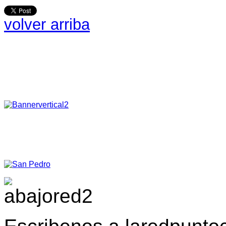
volver arriba