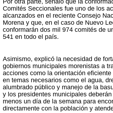
Por otra parte, señaló que la conforma
Comités Seccionales fue uno de los a
alcanzados en el reciente Consejo Nac
Morena y que, en el caso de Nuevo Le
conformarán dos mil 974 comités de un 
541 en todo el país.
Asimismo, explicó la necesidad de fort
gobiernos municipales morenistas a tr
acciones como la orientación eficiente
en temas necesarios como el agua, dr
alumbrado público y manejo de la bas
y los presidentes municipales deberán 
menos un día de la semana para encon
directamente con la población y atend