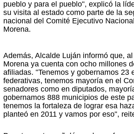
pueblo y para el pueblo", explicó la lí
su visita al estado como parte de la s
nacional del Comité Ejecutivo Naciona
Morena.
Además, Alcalde Luján informó que, al 
Morena ya cuenta con ocho millones 
afiliadas. "Tenemos y gobernamos 23 
federativas, tenemos mayoría en el Co
senadores como en diputados, mayorías
gobernamos 888 municipios de este pa
tenemos la fortaleza de lograr esa ha
planteó en 2011 y vamos por eso", reit