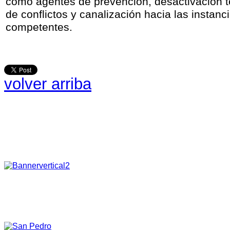
como agentes de prevención, desactivación 
de conflictos y canalización hacia las instanc
competentes.
volver arriba