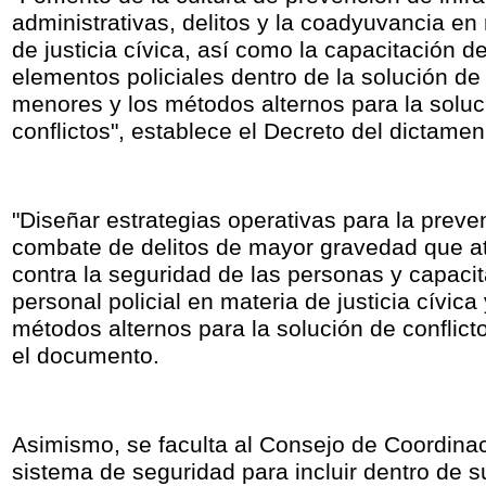
administrativas, delitos y la coadyuvancia en
de justicia cívica, así como la capacitación de
elementos policiales dentro de la solución de 
menores y los métodos alternos para la soluc
conflictos", establece el Decreto del dictamen
"Diseñar estrategias operativas para la preve
combate de delitos de mayor gravedad que a
contra la seguridad de las personas y capacit
personal policial en materia de justicia cívica 
métodos alternos para la solución de conflict
el documento.
Asimismo, se faculta al Consejo de Coordinac
sistema de seguridad para incluir dentro de s