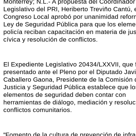
Monterrey; N.L.- A propuesta del Coordinador
Legislativo del PRI, Heriberto Treviño Cantú, 
Congreso Local aprobó por unanimidad refor
Ley de Seguridad Pública para que los eleme
policía reciban capacitación en materia de jus
cívica y resolución de conflictos.
El Expediente Legislativo 20434/LXXVII, que 
presentado ante el Pleno por el Diputado Javi
Caballero Gaona, Presidente de la Comisión 
Justicia y Seguridad Pública establece que lo
elementos de seguridad deben contar con
herramientas de diálogo, mediación y resoluc
conflictos comunitarios.
"Fomento de la cultura de prevención de infr