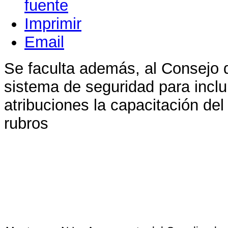
Imprimir
Email
Se faculta además, al Consejo 
sistema de seguridad para inclu
atribuciones la capacitación del
rubros