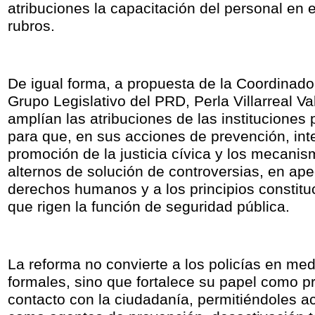
atribuciones la capacitación del personal en 
rubros.
De igual forma, a propuesta de la Coordinado
Grupo Legislativo del PRD, Perla Villarreal V
amplían las atribuciones de las instituciones p
para que, en sus acciones de prevención, int
promoción de la justicia cívica y los mecani
alternos de solución de controversias, en ape
derechos humanos y a los principios constitu
que rigen la función de seguridad pública.
La reforma no convierte a los policías en me
formales, sino que fortalece su papel como p
contacto con la ciudadanía, permitiéndoles a