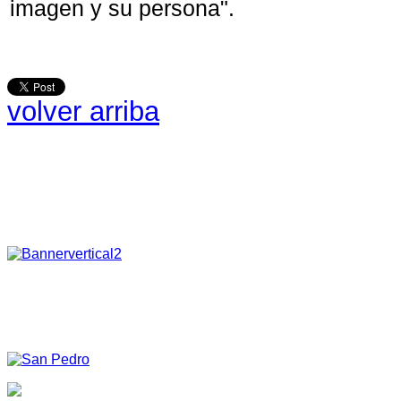
imagen y su persona".
volver arriba