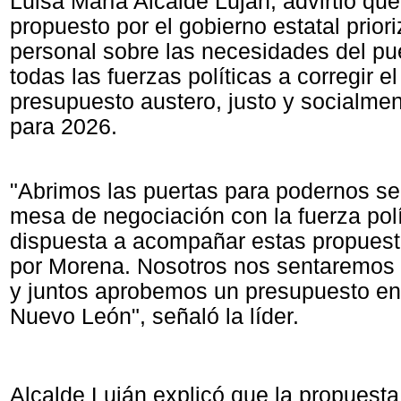
Luisa María Alcalde Luján, advirtió qu
propuesto por el gobierno estatal prior
personal sobre las necesidades del pue
todas las fuerzas políticas a corregir 
presupuesto austero, justo y socialme
para 2026.
"Abrimos las puertas para podernos se
mesa de negociación con la fuerza polí
dispuesta a acompañar estas propuest
por Morena. Nosotros nos sentaremos 
y juntos aprobemos un presupuesto en
Nuevo León", señaló la líder.
Alcalde Luján explicó que la propuesta