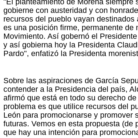
"El planteamiento de Morena siempre 
gobierne con austeridad y con honrade
recursos del pueblo vayan destinados 
es una posición firme, permanente de 
Movimiento. Así gobernó el President
y así gobierna hoy la Presidenta Clau
Pardo", enfatizó la Presidenta morenist
Sobre las aspiraciones de García Sep
contender a la Presidencia del país, A
afirmó que está en todo su derecho de p
problema es que utilice recursos del 
León para promocionarse y promover s
futuras. Vemos en esta propuesta (de 
que hay una intención para promociona