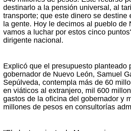
destinarlo a la pensión universal, al tar
transporte; que este dinero se destine 
la gente. Hoy le decimos al pueblo d
vamos a luchar por estos cinco puntos"
dirigente nacional.
Explicó que el presupuesto planteado p
gobernador de Nuevo León, Samuel G
Sepúlveda, contempla más de 60 mill
en viáticos al extranjero, mil 600 mill
gastos de la oficina del gobernador y
millones de pesos en consultorías admi