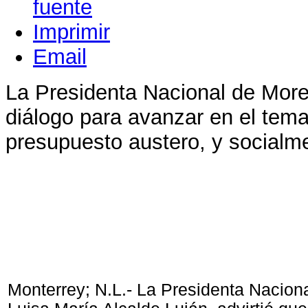
Imprimir
Email
La Presidenta Nacional de Moren
diálogo para avanzar en el tema
presupuesto austero, y social
Monterrey; N.L.- La Presidenta Nacion