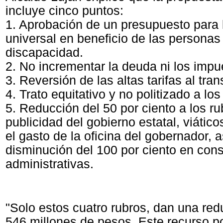
incluye cinco puntos:
1. Aprobación de un presupuesto para 
universal en beneficio de las personas
discapacidad.
2. No incrementar la deuda ni los impu
3. Reversión de las altas tarifas al tran
4. Trato equitativo y no politizado a lo
5. Reducción del 50 por ciento a los r
publicidad del gobierno estatal, viático
el gasto de la oficina del gobernador,
disminución del 100 por ciento en cons
administrativas.
"Solo estos cuatro rubros, dan una red
546 millones de pesos. Este recurso 