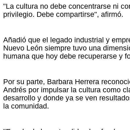
"La cultura no debe concentrarse ni co
privilegio. Debe compartirse", afirmó.
Añadió que el legado industrial y empr
Nuevo León siempre tuvo una dimensió
humana que hoy debe recuperarse y fo
Por su parte, Barbara Herrera reconoci
Andrés por impulsar la cultura como cl
desarrollo y donde ya se ven resultado
la comunidad.