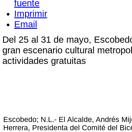
Imprimir
Email
Del 25 al 31 de mayo, Escobedo
gran escenario cultural metropo
actividades gratuitas
Escobedo; N.L.- El Alcalde, Andrés Mi
Herrera, Presidenta del Comité del Bic