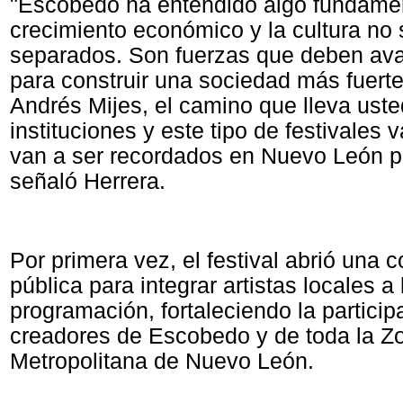
"Escobedo ha entendido algo fundamen
crecimiento económico y la cultura no
separados. Son fuerzas que deben ava
para construir una sociedad más fuerte
Andrés Mijes, el camino que lleva uste
instituciones y este tipo de festivales 
van a ser recordados en Nuevo León p
señaló Herrera.
Por primera vez, el festival abrió una 
pública para integrar artistas locales a 
programación, fortaleciendo la particip
creadores de Escobedo y de toda la Z
Metropolitana de Nuevo León.