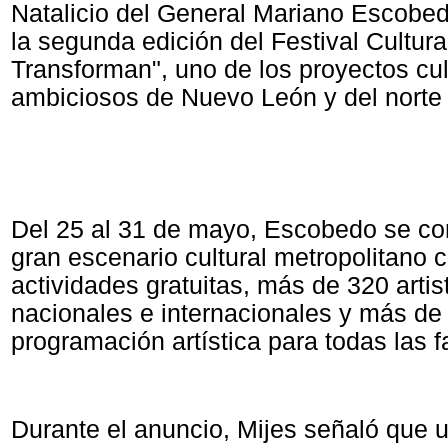
Natalicio del General Mariano Escobe
la segunda edición del Festival Cultura
Transforman", uno de los proyectos cu
ambiciosos de Nuevo León y del norte
Del 25 al 31 de mayo, Escobedo se con
gran escenario cultural metropolitano
actividades gratuitas, más de 320 artis
nacionales e internacionales y más de
programación artística para todas las f
Durante el anuncio, Mijes señaló que 