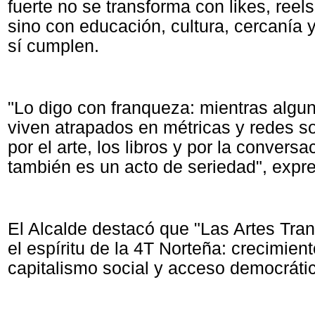
fuerte no se transforma con likes, reels
sino con educación, cultura, cercanía 
sí cumplen.
"Lo digo con franqueza: mientras algu
viven atrapados en métricas y redes so
por el arte, los libros y por la conversa
también es un acto de seriedad", expr
El Alcalde destacó que "Las Artes Tran
el espíritu de la 4T Norteña: crecimien
capitalismo social y acceso democrático