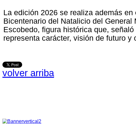
La edición 2026 se realiza además en 
Bicentenario del Natalicio del General
Escobedo, figura histórica que, señaló 
representa carácter, visión de futuro y 
volver arriba