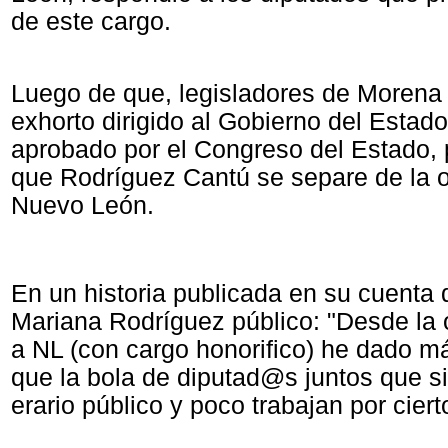
de este cargo.
Luego de que, legisladores de Morena
exhorto dirigido al Gobierno del Estad
aprobado por el Congreso del Estado, p
que Rodríguez Cantú se separe de la 
Nuevo León.
En un historia publicada en su cuenta 
Mariana Rodríguez público: "Desde la 
a NL (con cargo honorifico) he dado m
que la bola de diputad@s juntos que si
erario público y poco trabajan por cierto