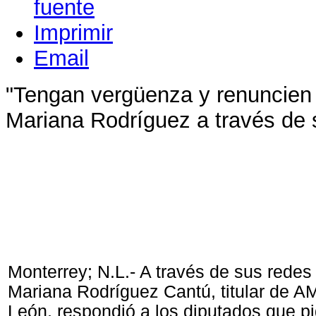
Imprimir
Email
"Tengan vergüenza y renuncien 
Mariana Rodríguez a través de 
Monterrey; N.L.- A través de sus redes
Mariana Rodríguez Cantú, titular de 
León, respondió a los diputados que pi