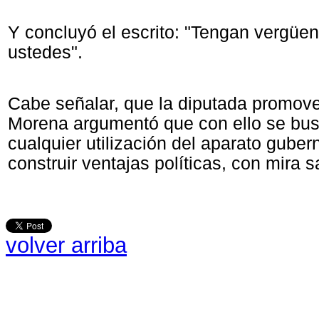
Y concluyó el escrito: "Tengan vergüe
ustedes".
Cabe señalar, que la diputada promove
Morena argumentó que con ello se bus
cualquier utilización del aparato gube
construir ventajas políticas, con mira s
volver arriba