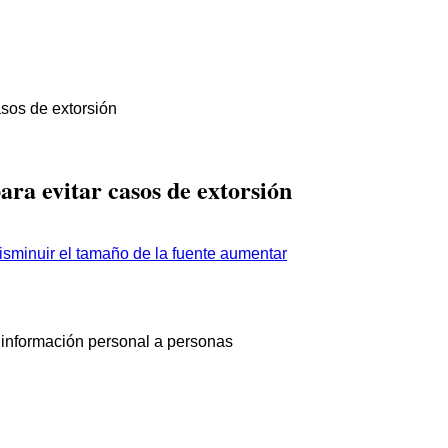
asos de extorsión
ara evitar casos de extorsión
aumentar
r información personal a personas