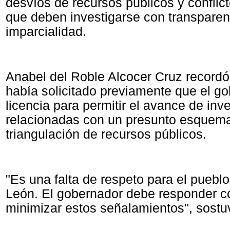
desvíos de recursos públicos y conflict
que deben investigarse con transparen
imparcialidad.
Anabel del Roble Alcocer Cruz record
había solicitado previamente que el go
licencia para permitir el avance de inv
relacionadas con un presunto esquema
triangulación de recursos públicos.
"Es una falta de respeto para el puebl
León. El gobernador debe responder c
minimizar estos señalamientos", sostu