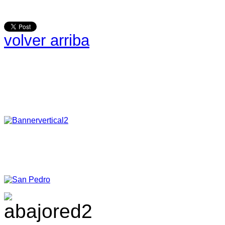
volver arriba