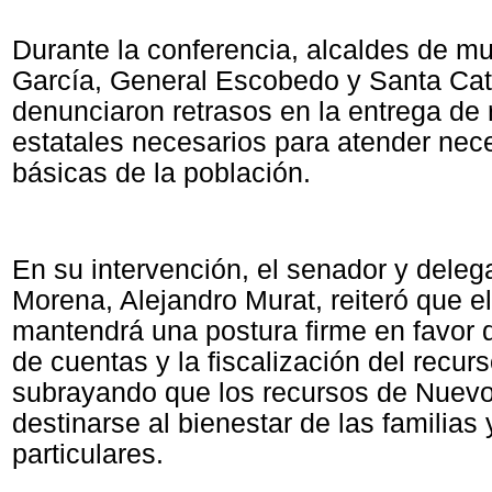
Durante la conferencia, alcaldes de m
García, General Escobedo y Santa Cat
denunciaron retrasos en la entrega de
estatales necesarios para atender nec
básicas de la población.
En su intervención, el senador y deleg
Morena, Alejandro Murat, reiteró que e
mantendrá una postura firme en favor d
de cuentas y la fiscalización del recurs
subrayando que los recursos de Nuev
destinarse al bienestar de las familias 
particulares.