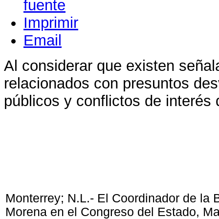
Imprimir
Email
Al considerar que existen seña
relacionados con presuntos des
públicos y conflictos de interé
Monterrey; N.L.- El Coordinador de la
Morena en el Congreso del Estado, Ma