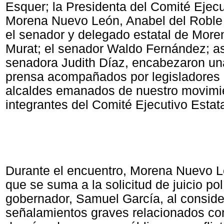
Esquer; la Presidenta del Comité Ejecu
Morena Nuevo León, Anabel del Roble 
el senador y delegado estatal de More
Murat; el senador Waldo Fernández; a
senadora Judith Díaz, encabezaron un
prensa acompañados por legisladores 
alcaldes emanados de nuestro movimi
integrantes del Comité Ejecutivo Estata
Durante el encuentro, Morena Nuevo 
que se suma a la solicitud de juicio polí
gobernador, Samuel García, al conside
señalamientos graves relacionados co