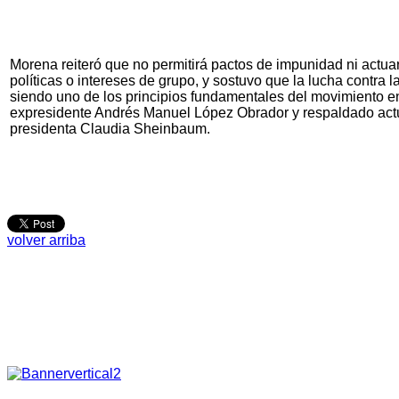
Morena reiteró que no permitirá pactos de impunidad ni actua
políticas o intereses de grupo, y sostuvo que la lucha contra 
siendo uno de los principios fundamentales del movimiento 
expresidente Andrés Manuel López Obrador y respaldado act
presidenta Claudia Sheinbaum.
volver arriba