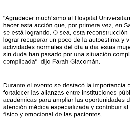
"Agradecer muchísimo al Hospital Universitar
hacer esta acción que, por primera vez, en 
se está logrando. O sea, esta reconstrucción
lograr recuperar un poco de la autoestima y v
actividades normales del día a día estas muj
sin duda han pasado por una situación compl
complicada", dijo Farah Giacomán.
Durante el evento se destacó la importancia 
fortalecer las alianzas entre instituciones púb
académicas para ampliar las oportunidades 
atención médica especializada y contribuir al
físico y emocional de las pacientes.