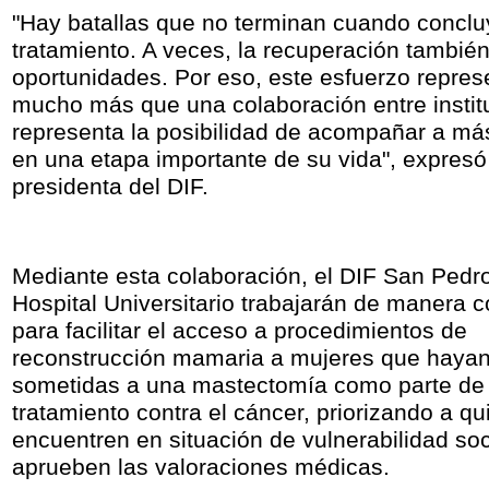
"Hay batallas que no terminan cuando conclu
tratamiento. A veces, la recuperación tambié
oportunidades. Por eso, este esfuerzo repres
mucho más que una colaboración entre instit
representa la posibilidad de acompañar a má
en una etapa importante de su vida", expresó
presidenta del DIF.
Mediante esta colaboración, el DIF San Pedro
Hospital Universitario trabajarán de manera c
para facilitar el acceso a procedimientos de
reconstrucción mamaria a mujeres que hayan
sometidas a una mastectomía como parte de
tratamiento contra el cáncer, priorizando a q
encuentren en situación de vulnerabilidad soc
aprueben las valoraciones médicas.