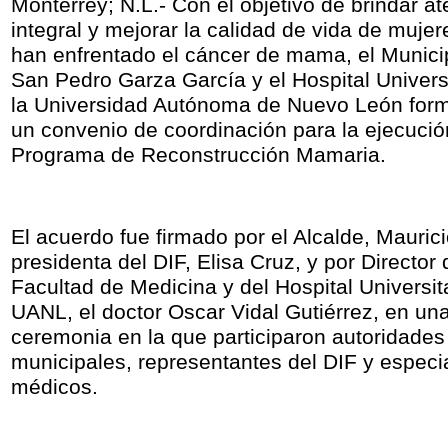
Monterrey; N.L.- Con el objetivo de brindar a
integral y mejorar la calidad de vida de muje
han enfrentado el cáncer de mama, el Munici
San Pedro Garza García y el Hospital Univers
la Universidad Autónoma de Nuevo León form
un convenio de coordinación para la ejecució
Programa de Reconstrucción Mamaria.
El acuerdo fue firmado por el Alcalde, Mauric
presidenta del DIF, Elisa Cruz, y por Director 
Facultad de Medicina y del Hospital Universita
UANL, el doctor Oscar Vidal Gutiérrez, en un
ceremonia en la que participaron autoridades
municipales, representantes del DIF y especia
médicos.