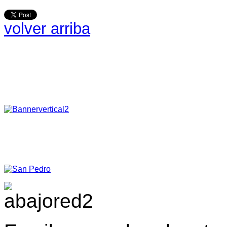
volver arriba