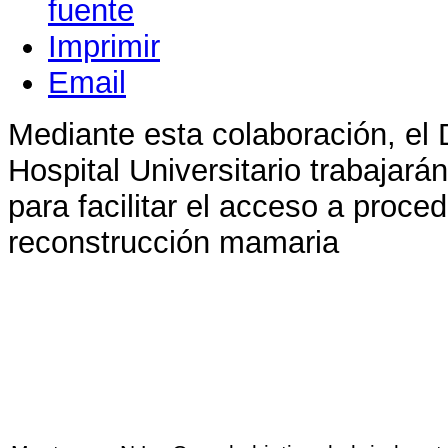
Imprimir
Email
Mediante esta colaboración, el 
Hospital Universitario trabajar
para facilitar el acceso a proce
reconstrucción mamaria