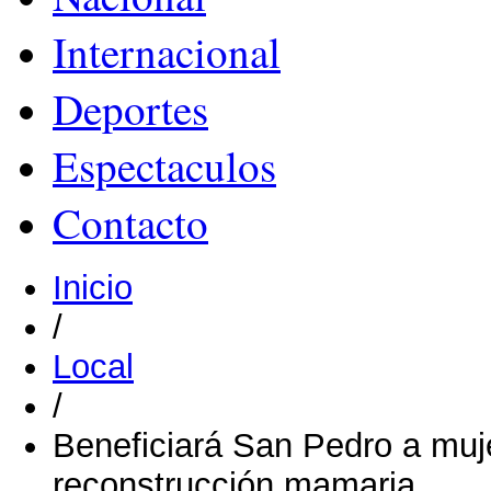
Internacional
Deportes
Espectaculos
Contacto
Inicio
/
Local
/
Beneficiará San Pedro a muj
reconstrucción mamaria