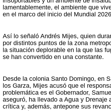
insoportables y un ambiente de insalub
lamentablemente, el ambiente que vi
en el marco del inicio del Mundial 2026
Así lo señaló Andrés Mijes, quien dura
por distintos puntos de la zona metrop
la situación deplorable en la que las f
se han convertido en una constante.
Desde la colonia Santo Domingo, en S
los Garza, Mijes acusó que el respons
problemática es el Gobernador, Samuel
aseguró, ha llevado a Agua y Drenaje 
crítica y, además, antepone sus revanc