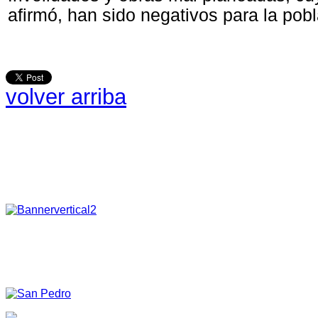
afirmó, han sido negativos para la pobl
volver arriba