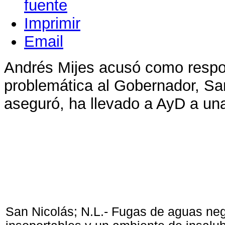
Imprimir
Email
Andrés Mijes acusó como respo
problemática al Gobernador, Sa
aseguró, ha llevado a AyD a una 
San Nicolás; N.L.- Fugas de aguas neg