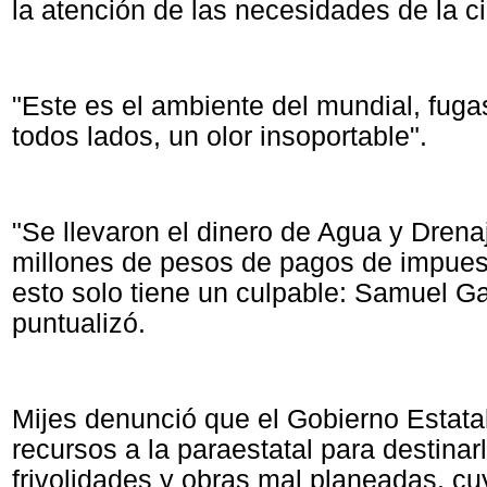
la atención de las necesidades de la c
"Este es el ambiente del mundial, fuga
todos lados, un olor insoportable".
"Se llevaron el dinero de Agua y Drena
millones de pesos de pagos de impues
esto solo tiene un culpable: Samuel Ga
puntualizó.
Mijes denunció que el Gobierno Estatal
recursos a la paraestatal para destinar
frivolidades y obras mal planeadas, cu