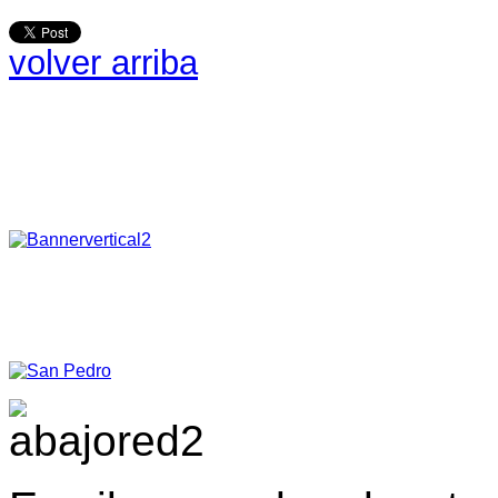
volver arriba