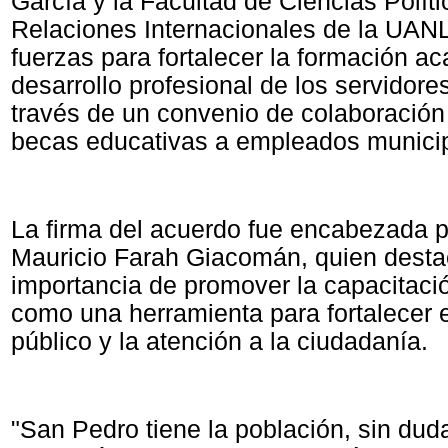
García y la Facultad de Ciencias Políti
Relaciones Internacionales de la UANL
fuerzas para fortalecer la formación a
desarrollo profesional de los servidore
través de un convenio de colaboración
becas educativas a empleados munici
La firma del acuerdo fue encabezada po
Mauricio Farah Giacomán, quien desta
importancia de promover la capacitaci
como una herramienta para fortalecer e
público y la atención a la ciudadanía.
"San Pedro tiene la población, sin du