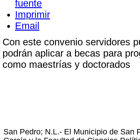
Imprimir
Email
Con este convenio servidores pú
podrán aplicar a becas para pr
como maestrías y doctorados
San Pedro; N.L.- El Municipio de San