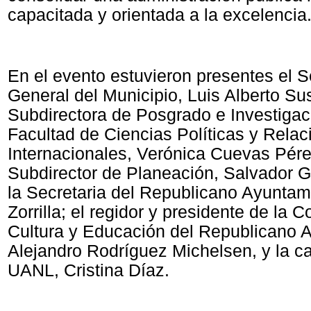
capacitada y orientada a la excelencia
En el evento estuvieron presentes el S
General del Municipio, Luis Alberto Sus
Subdirectora de Posgrado e Investigac
Facultad de Ciencias Políticas y Relac
Internacionales, Verónica Cuevas Pére
Subdirector de Planeación, Salvador 
la Secretaria del Republicano Ayunta
Zorrilla; el regidor y presidente de la 
Cultura y Educación del Republicano 
Alejandro Rodríguez Michelsen, y la ca
UANL, Cristina Díaz.