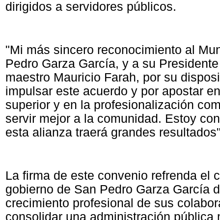
dirigidos a servidores públicos.
"Mi más sincero reconocimiento al Mun
Pedro Garza García, y a su Presidente 
maestro Mauricio Farah, por su dispos
impulsar este acuerdo y por apostar e
superior y en la profesionalización co
servir mejor a la comunidad. Estoy co
esta alianza traerá grandes resultados"
La firma de este convenio refrenda el
gobierno de San Pedro Garza García d
crecimiento profesional de sus colabo
consolidar una administración pública