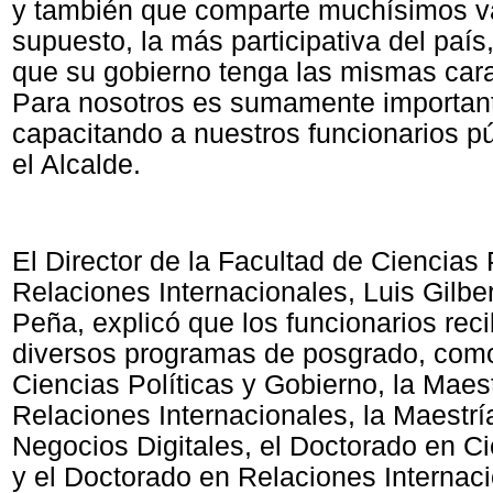
y también que comparte muchísimos va
supuesto, la más participativa del país
que su gobierno tenga las mismas cara
Para nosotros es sumamente important
capacitando a nuestros funcionarios pú
el Alcalde.
El Director de la Facultad de Ciencias 
Relaciones Internacionales, Luis Gilb
Peña, explicó que los funcionarios rec
diversos programas de posgrado, como
Ciencias Políticas y Gobierno, la Maes
Relaciones Internacionales, la Maestrí
Negocios Digitales, el Doctorado en Ci
y el Doctorado en Relaciones Internaci