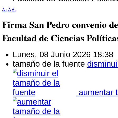
A+
A
A-
Firma San Pedro convenio de
Facultad de Ciencias Política
Lunes, 08 Junio 2026 18:38
tamaño de la fuente
disminui
aumentar t