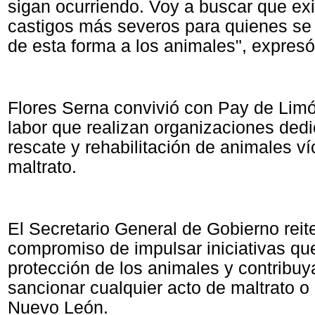
sigan ocurriendo. Voy a buscar que exi
castigos más severos para quienes se
de esta forma a los animales", expresó
Flores Serna convivió con Pay de Limó
labor que realizan organizaciones dedi
rescate y rehabilitación de animales v
maltrato.
El Secretario General de Gobierno reit
compromiso de impulsar iniciativas que
protección de los animales y contribuy
sancionar cualquier acto de maltrato o
Nuevo León.