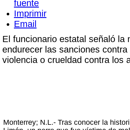
Imprimir
Email
El funcionario estatal señaló la
endurecer las sanciones contra
violencia o crueldad contra los
Monterrey; N.L.- Tras conocer la histor