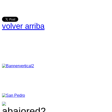
volver arriba