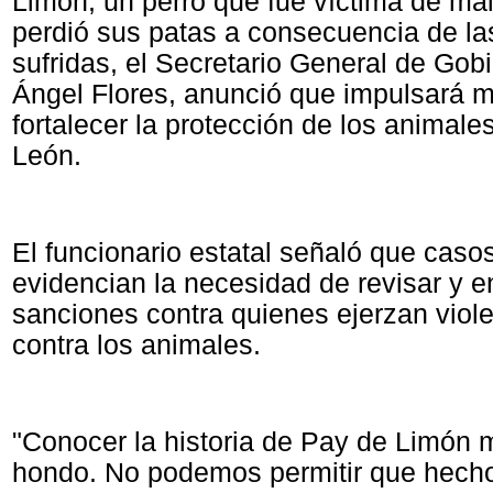
Limón, un perro que fue víctima de mal
perdió sus patas a consecuencia de la
sufridas, el Secretario General de Gob
Ángel Flores, anunció que impulsará 
fortalecer la protección de los animal
León.
El funcionario estatal señaló que cas
evidencian la necesidad de revisar y e
sanciones contra quienes ejerzan viol
contra los animales.
"Conocer la historia de Pay de Limón
hondo. No podemos permitir que hecho