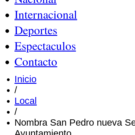
Internacional
Deportes
Espectaculos
Contacto
Inicio
/
Local
/
Nombra San Pedro nueva Sec
Ayuntamiento