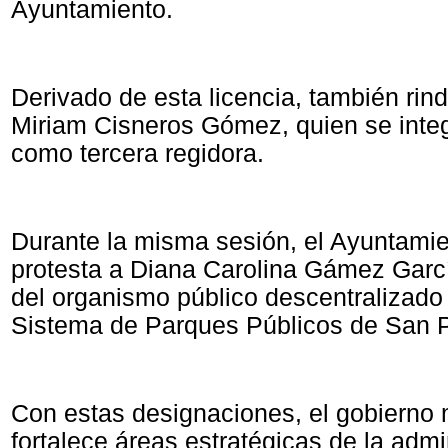
Ayuntamiento.
Derivado de esta licencia, también rind
Miriam Cisneros Gómez, quien se integ
como tercera regidora.
Durante la misma sesión, el Ayuntami
protesta a Diana Carolina Gámez Garcí
del organismo público descentralizado
Sistema de Parques Públicos de San 
Con estas designaciones, el gobierno 
fortalece áreas estratégicas de la admi