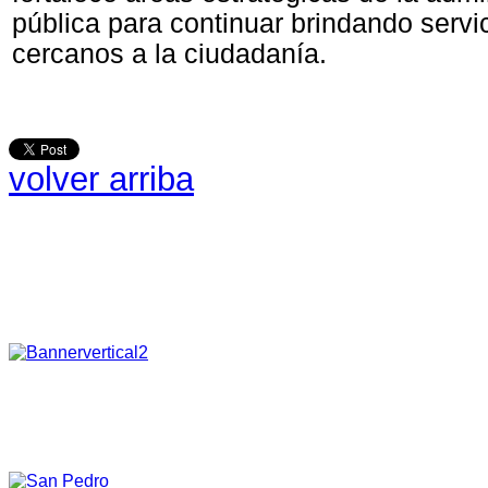
pública para continuar brindando servic
cercanos a la ciudadanía.
volver arriba