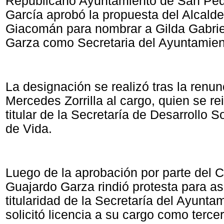
Republicano Ayuntamiento de San Pe
García aprobó la propuesta del Alcald
Giacomán para nombrar a Gilda Gabri
Garza como Secretaria del Ayuntamien
La designación se realizó tras la renun
Mercedes Zorrilla al cargo, quien se r
titular de la Secretaría de Desarrollo S
de Vida.
Luego de la aprobación por parte del C
Guajardo Garza rindió protesta para as
titularidad de la Secretaría del Ayuntam
solicitó licencia a su cargo como terce