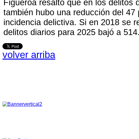
Figueroa resaltó que en los delitos 
también hubo una reducción del 47 p
incidencia delictiva. Si en 2018 se r
delitos diarios para 2025 bajó a 514
volver arriba