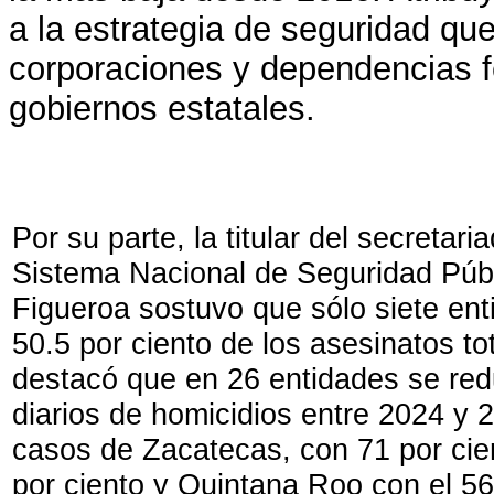
a la estrategia de seguridad que
corporaciones y dependencias f
gobiernos estatales.
Por su parte, la titular del secretari
Sistema Nacional de Seguridad Públ
Figueroa sostuvo que sólo siete ent
50.5 por ciento de los asesinatos tot
destacó que en 26 entidades se red
diarios de homicidios entre 2024 y 
casos de Zacatecas, con 71 por cie
por ciento y Quintana Roo con el 56