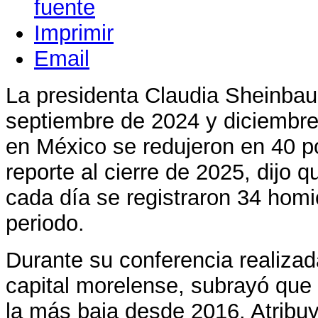
Imprimir
Email
La presidenta Claudia Sheinba
septiembre de 2024 y diciembre
en México se redujeron en 40 po
reporte al cierre de 2025, dijo q
cada día se registraron 34 hom
periodo.
Durante su conferencia realizad
capital morelense, subrayó que 
la más baja desde 2016. Atribu