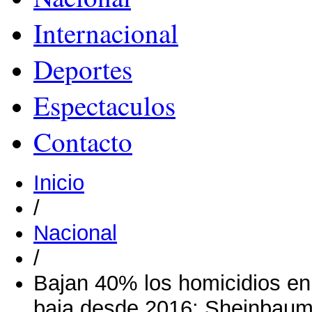
Internacional
Deportes
Espectaculos
Contacto
Inicio
/
Nacional
/
Bajan 40% los homicidios en 
baja desde 2016: Sheinbau