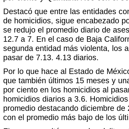
Destacó que entre las entidades co
de homicidios, sigue encabezado p
se redujo el promedio diario de ases
12.7 a 7. En el caso de Baja Califor
segunda entidad más violenta, los a
pasar de 7.13. 4.13 diarios.
Por lo que hace al Estado de Méxic
que también últimos 15 meses y una
por ciento en los homicidios al pasa
homicidios diarios a 3.6. Homicidio
promedio destacando diciembre de 
con el promedio más bajo de los últ