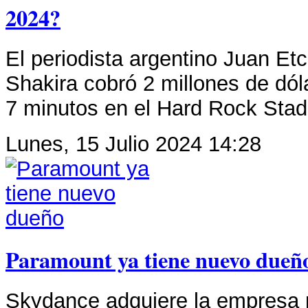
2024?
El periodista argentino Juan E
Shakira cobró 2 millones de dól
7 minutos en el Hard Rock Stad
Lunes, 15 Julio 2024 14:28
Paramount ya tiene nuevo dueñ
Skydance adquiere la empresa p