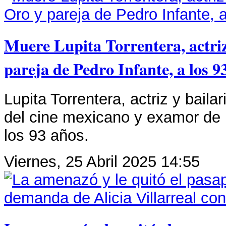
Muere Lupita Torrentera, actriz
pareja de Pedro Infante, a los 9
Lupita Torrentera, actriz y bail
del cine mexicano y examor de P
los 93 años.
Viernes, 25 Abril 2025 14:55