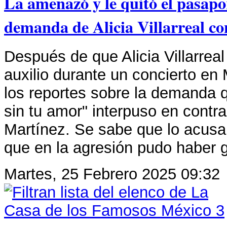
La amenazó y le quitó el pasapor
demanda de Alicia Villarreal c
Después de que Alicia Villarreal
auxilio durante un concierto en
los reportes sobre la demanda q
sin tu amor" interpuso en contr
Martínez. Se sabe que lo acusa 
que en la agresión pudo haber 
Martes, 25 Febrero 2025 09:32