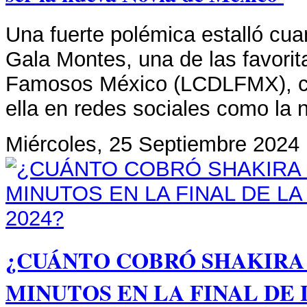
Una fuerte polémica estalló cua
Gala Montes, una de las favorit
Famosos México (LCDLFMX), co
ella en redes sociales como la 
Miércoles, 25 Septiembre 2024 
¿CUÁNTO COBRÓ SHAKIRA 
MINUTOS EN LA FINAL DE