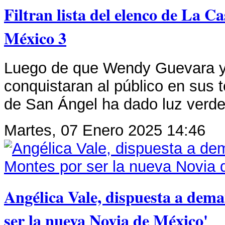
Filtran lista del elenco de La C
México 3
Luego de que Wendy Guevara y
conquistaran al público en sus 
de San Ángel ha dado luz verde
Martes, 07 Enero 2025 14:46
Angélica Vale, dispuesta a dem
ser la nueva Novia de México'