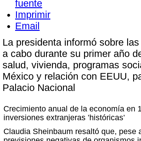
Imprimir
Email
La presidenta informó sobre las
a cabo durante su primer año de
salud, vivienda, programas soci
México y relación con EEUU, pa
Palacio Nacional
Crecimiento anual de la economía en 
inversiones extranjeras 'históricas'
Claudia Sheinbaum resaltó que, pese a
previsiones negativas de organismos i