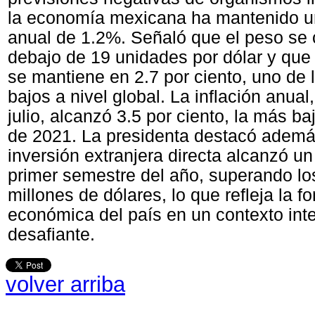
la economía mexicana ha mantenido u
anual de 1.2%. Señaló que el peso se 
debajo de 19 unidades por dólar y que
se mantiene en 2.7 por ciento, uno de 
bajos a nivel global. La inflación anual
julio, alcanzó 3.5 por ciento, la más b
de 2021. La presidenta destacó ademá
inversión extranjera directa alcanzó un
primer semestre del año, superando lo
millones de dólares, lo que refleja la fo
económica del país en un contexto int
desafiante.
volver arriba