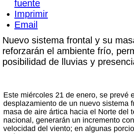
Imprimir
Email
Nuevo sistema frontal y su masa
reforzarán el ambiente frío, per
posibilidad de lluvias y presenci
Este miércoles 21 de enero, se prevé e
desplazamiento de un nuevo sistema fr
masa de aire ártica hacia el Norte del te
nacional, generarán un incremento con
velocidad del viento; en algunas porc