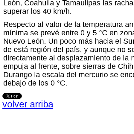
León, Coahuila y Tamaulipas las rach
superar los 40 km/h.
Respecto al valor de la temperatura am
mínima se prevé entre 0 y 5 °C en zon
Nuevo León. Un poco más hacia el Sur
de está región del país, y aunque no s
directamente al desplazamiento de la
empuja al frente, sobre sierras de Chi
Durango la escala del mercurio se enc
debajo de los 0 °C.
volver arriba