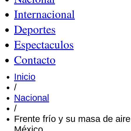
Internacional
Deportes
Espectaculos
Contacto
Inicio
/
Nacional
/
Frente frío y su masa de aire
México