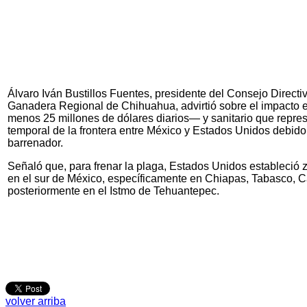
Álvaro Iván Bustillos Fuentes, presidente del Consejo Directi
Ganadera Regional de Chihuahua, advirtió sobre el impacto
menos 25 millones de dólares diarios— y sanitario que represe
temporal de la frontera entre México y Estados Unidos debido
barrenador.
Señaló que, para frenar la plaga, Estados Unidos estableció
en el sur de México, específicamente en Chiapas, Tabasco,
posteriormente en el Istmo de Tehuantepec.
volver arriba