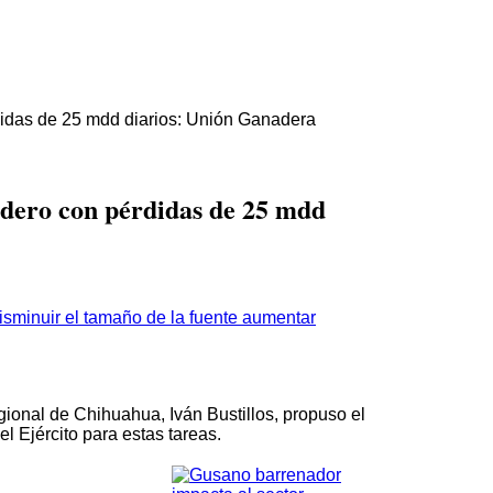
didas de 25 mdd diarios: Unión Ganadera
dero con pérdidas de 25 mdd
aumentar
ional de Chihuahua, Iván Bustillos, propuso el
el Ejército para estas tareas.